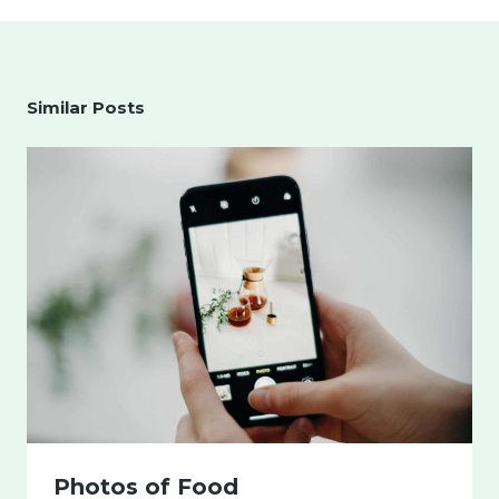
Similar Posts
Photos of Food