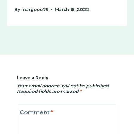
By
margooo79
March 15, 2022
Leave a Reply
Your email address will not be published.
Required fields are marked
*
Comment
*