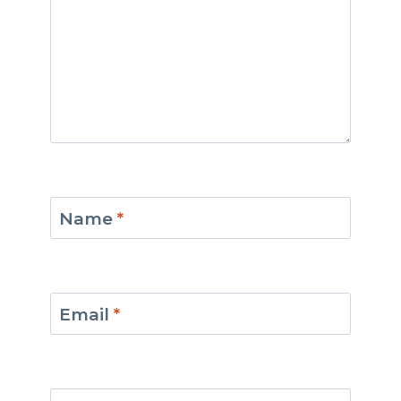
Name
*
Email
*