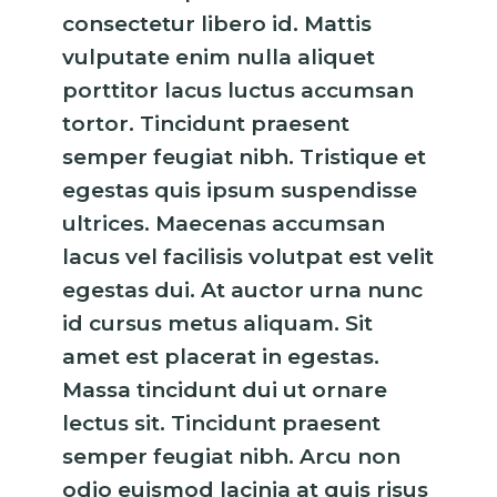
consectetur libero id. Mattis
vulputate enim nulla aliquet
porttitor lacus luctus accumsan
tortor. Tincidunt praesent
semper feugiat nibh. Tristique et
egestas quis ipsum suspendisse
ultrices. Maecenas accumsan
lacus vel facilisis volutpat est velit
egestas dui. At auctor urna nunc
id cursus metus aliquam. Sit
amet est placerat in egestas.
Massa tincidunt dui ut ornare
lectus sit. Tincidunt praesent
semper feugiat nibh. Arcu non
odio euismod lacinia at quis risus