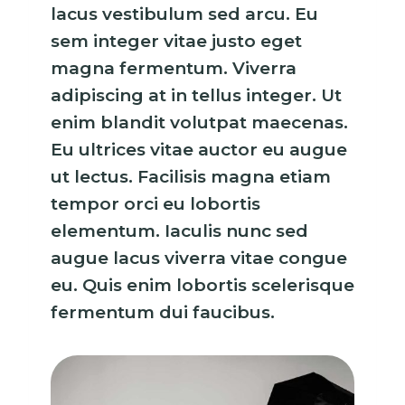
lacus vestibulum sed arcu. Eu
sem integer vitae justo eget
magna fermentum. Viverra
adipiscing at in tellus integer. Ut
enim blandit volutpat maecenas.
Eu ultrices vitae auctor eu augue
ut lectus. Facilisis magna etiam
tempor orci eu lobortis
elementum. Iaculis nunc sed
augue lacus viverra vitae congue
eu. Quis enim lobortis scelerisque
fermentum dui faucibus.