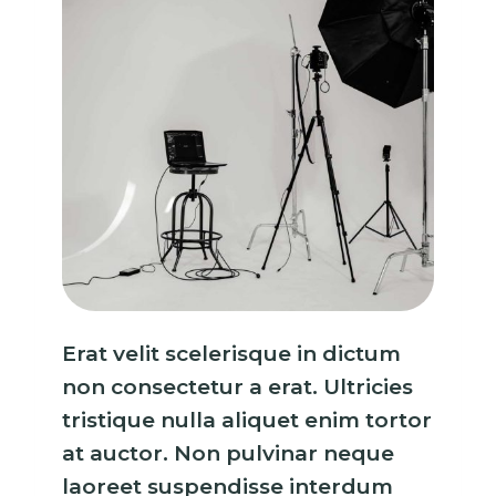
Erat velit scelerisque in dictum
non consectetur a erat. Ultricies
tristique nulla aliquet enim tortor
at auctor. Non pulvinar neque
laoreet suspendisse interdum