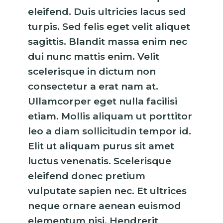
eleifend. Duis ultricies lacus sed
turpis. Sed felis eget velit aliquet
sagittis. Blandit massa enim nec
dui nunc mattis enim. Velit
scelerisque in dictum non
consectetur a erat nam at.
Ullamcorper eget nulla facilisi
etiam. Mollis aliquam ut porttitor
leo a diam sollicitudin tempor id.
Elit ut aliquam purus sit amet
luctus venenatis. Scelerisque
eleifend donec pretium
vulputate sapien nec. Et ultrices
neque ornare aenean euismod
elementum nisi. Hendrerit