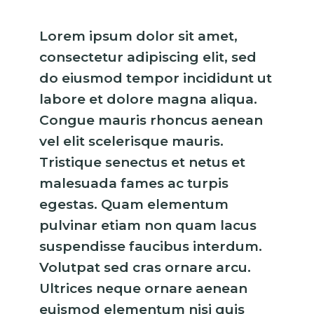
Lorem ipsum dolor sit amet,
consectetur adipiscing elit, sed
do eiusmod tempor incididunt ut
labore et dolore magna aliqua.
Congue mauris rhoncus aenean
vel elit scelerisque mauris.
Tristique senectus et netus et
malesuada fames ac turpis
egestas. Quam elementum
pulvinar etiam non quam lacus
suspendisse faucibus interdum.
Volutpat sed cras ornare arcu.
Ultrices neque ornare aenean
euismod elementum nisi quis