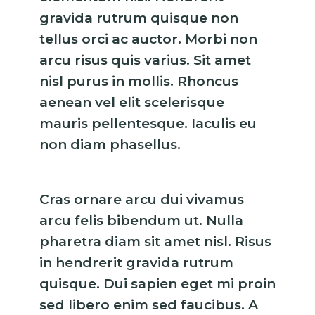
gravida rutrum quisque non
tellus orci ac auctor. Morbi non
arcu risus quis varius. Sit amet
nisl purus in mollis. Rhoncus
aenean vel elit scelerisque
mauris pellentesque. Iaculis eu
non diam phasellus.
Cras ornare arcu dui vivamus
arcu felis bibendum ut. Nulla
pharetra diam sit amet nisl. Risus
in hendrerit gravida rutrum
quisque. Dui sapien eget mi proin
sed libero enim sed faucibus. A