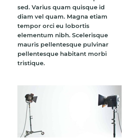
sed. Varius quam quisque id
diam vel quam. Magna etiam
tempor orci eu lobortis
elementum nibh. Scelerisque
mauris pellentesque pulvinar
pellentesque habitant morbi
tristique.