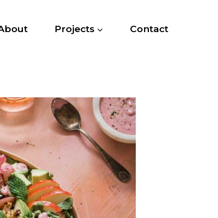
About
Projects
Contact