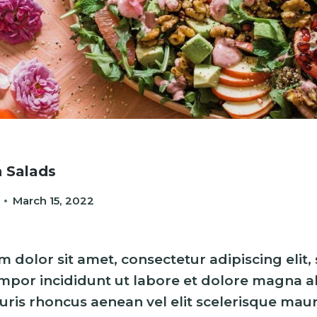
 Salads
March 15, 2022
 dolor sit amet, consectetur adipiscing elit,
por incididunt ut labore et dolore magna al
is rhoncus aenean vel elit scelerisque mauri